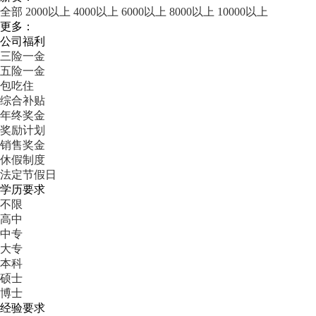
全部
2000以上
4000以上
6000以上
8000以上
10000以上
更多：
公司福利
三险一金
五险一金
包吃住
综合补贴
年终奖金
奖励计划
销售奖金
休假制度
法定节假日
学历要求
不限
高中
中专
大专
本科
硕士
博士
经验要求