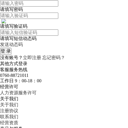
请填写密码
请填写验证码
请填写短信动态码
发送动态码
没有账号？
立即注册
忘记密码？
其他方式登录
客服服务热线
0760-88721011
工作日 9：00-18：00
经营许可
人力资源服务许可
关于我们
关于我们
注册协议
联系我们
经营资质