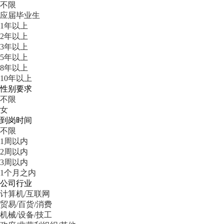
不限
应届毕业生
1年以上
2年以上
3年以上
5年以上
8年以上
10年以上
性别要求
不限
女
到岗时间
不限
1周以内
2周以内
3周以内
1个月之内
公司行业
计算机/互联网
贸易/百货/消费
机械/设备/技工