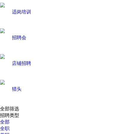
适岗培训
招聘会
店铺招聘
猎头
全部筛选
招聘类型
全部
全职