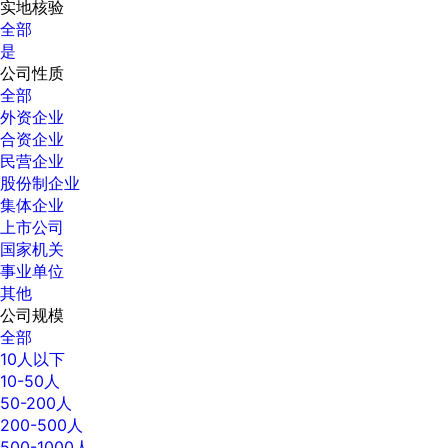
实地核验
全部
是
公司性质
全部
外资企业
合资企业
民营企业
股份制企业
集体企业
上市公司
国家机关
事业单位
其他
公司规模
全部
10人以下
10-50人
50-200人
200-500人
500-1000人