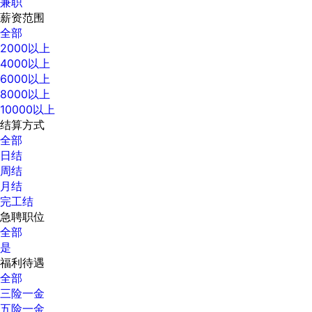
兼职
薪资范围
全部
2000以上
4000以上
6000以上
8000以上
10000以上
结算方式
全部
日结
周结
月结
完工结
急聘职位
全部
是
福利待遇
全部
三险一金
五险一金