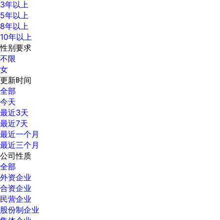
3年以上
5年以上
8年以上
10年以上
性别要求
不限
女
更新时间
全部
今天
最近3天
最近7天
最近一个月
最近三个月
公司性质
全部
外资企业
合资企业
民营企业
股份制企业