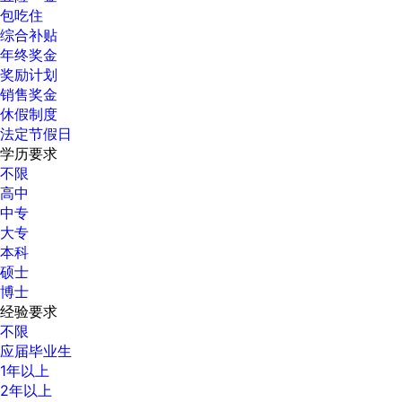
包吃住
综合补贴
年终奖金
奖励计划
销售奖金
休假制度
法定节假日
学历要求
不限
高中
中专
大专
本科
硕士
博士
经验要求
不限
应届毕业生
1年以上
2年以上