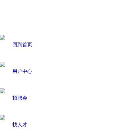
回到首页
用户中心
招聘会
找人才