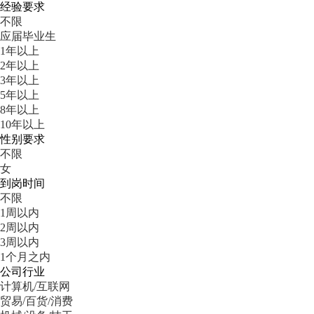
经验要求
不限
应届毕业生
1年以上
2年以上
3年以上
5年以上
8年以上
10年以上
性别要求
不限
女
到岗时间
不限
1周以内
2周以内
3周以内
1个月之内
公司行业
计算机/互联网
贸易/百货/消费