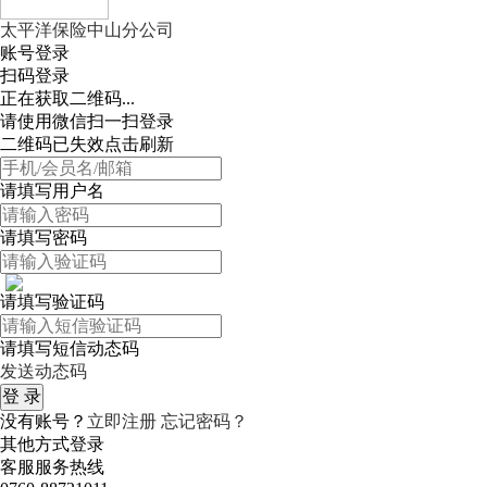
太平洋保险中山分公司
账号登录
扫码登录
正在获取二维码...
请使用微信扫一扫登录
二维码已失效点击刷新
请填写用户名
请填写密码
请填写验证码
请填写短信动态码
发送动态码
没有账号？
立即注册
忘记密码？
其他方式登录
客服服务热线