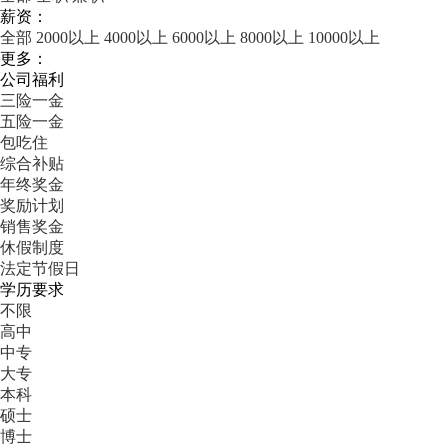
薪资：
全部
2000以上
4000以上
6000以上
8000以上
10000以上
更多：
公司福利
三险一金
五险一金
包吃住
综合补贴
年终奖金
奖励计划
销售奖金
休假制度
法定节假日
学历要求
不限
高中
中专
大专
本科
硕士
博士