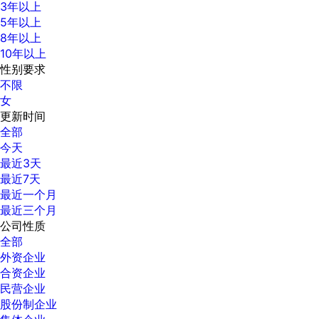
3年以上
5年以上
8年以上
10年以上
性别要求
不限
女
更新时间
全部
今天
最近3天
最近7天
最近一个月
最近三个月
公司性质
全部
外资企业
合资企业
民营企业
股份制企业