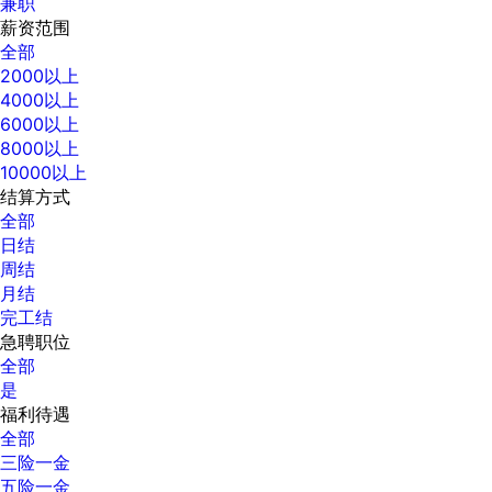
兼职
薪资范围
全部
2000以上
4000以上
6000以上
8000以上
10000以上
结算方式
全部
日结
周结
月结
完工结
急聘职位
全部
是
福利待遇
全部
三险一金
五险一金