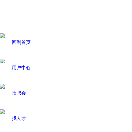
回到首页
用户中心
招聘会
找人才