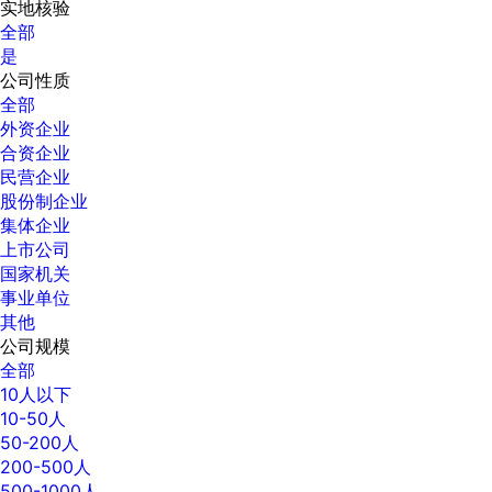
实地核验
全部
是
公司性质
全部
外资企业
合资企业
民营企业
股份制企业
集体企业
上市公司
国家机关
事业单位
其他
公司规模
全部
10人以下
10-50人
50-200人
200-500人
500-1000人