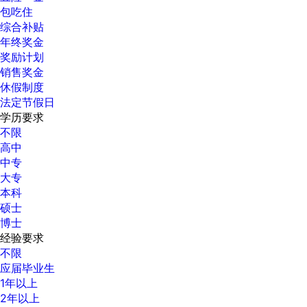
包吃住
综合补贴
年终奖金
奖励计划
销售奖金
休假制度
法定节假日
学历要求
不限
高中
中专
大专
本科
硕士
博士
经验要求
不限
应届毕业生
1年以上
2年以上