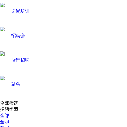
适岗培训
招聘会
店铺招聘
猎头
全部筛选
招聘类型
全部
全职