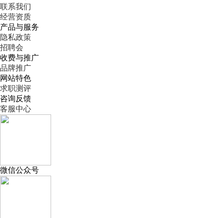
联系我们
经营资质
产品与服务
隐私政策
招聘会
收费与推广
品牌推广
网站特色
求职测评
咨询反馈
客服中心
微信公众号