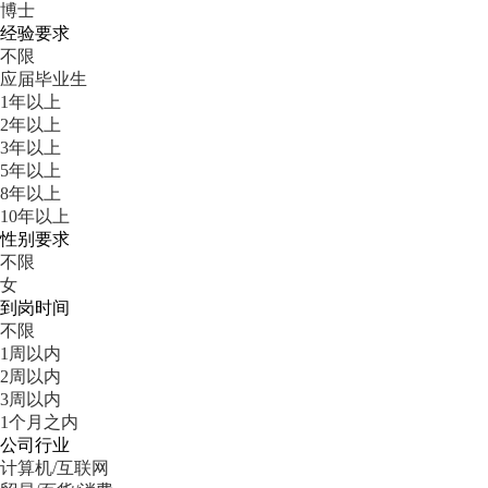
博士
经验要求
不限
应届毕业生
1年以上
2年以上
3年以上
5年以上
8年以上
10年以上
性别要求
不限
女
到岗时间
不限
1周以内
2周以内
3周以内
1个月之内
公司行业
计算机/互联网