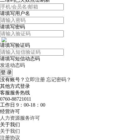
请填写用户名
请填写密码
请填写验证码
请填写短信动态码
发送动态码
没有账号？
立即注册
忘记密码？
其他方式登录
客服服务热线
0760-88721011
工作日 9：00-18：00
经营许可
人力资源服务许可
关于我们
关于我们
注册协议