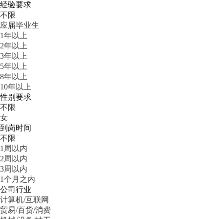
经验要求
不限
应届毕业生
1年以上
2年以上
3年以上
5年以上
8年以上
10年以上
性别要求
不限
女
到岗时间
不限
1周以内
2周以内
3周以内
1个月之内
公司行业
计算机/互联网
贸易/百货/消费