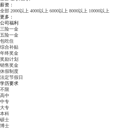
薪资：
全部
2000以上
4000以上
6000以上
8000以上
10000以上
更多：
公司福利
三险一金
五险一金
包吃住
综合补贴
年终奖金
奖励计划
销售奖金
休假制度
法定节假日
学历要求
不限
高中
中专
大专
本科
硕士
博士