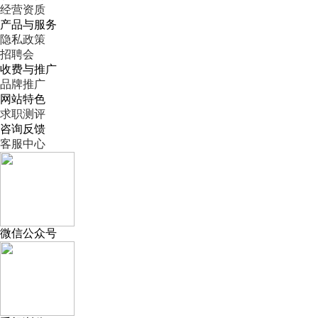
经营资质
产品与服务
隐私政策
招聘会
收费与推广
品牌推广
网站特色
求职测评
咨询反馈
客服中心
微信公众号