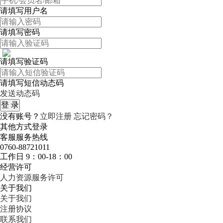
请填写用户名
请填写密码
请填写验证码
请填写短信动态码
发送动态码
没有账号？
立即注册
忘记密码？
其他方式登录
客服服务热线
0760-88721011
工作日 9：00-18：00
经营许可
人力资源服务许可
关于我们
关于我们
注册协议
联系我们