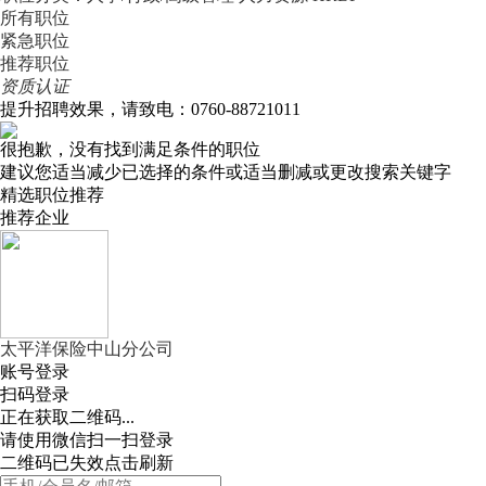
所有职位
紧急职位
推荐职位
资质认证
提升招聘效果，请致电：0760-88721011
很抱歉，没有找到满足条件的职位
建议您适当减少已选择的条件或适当删减或更改搜索关键字
精选职位推荐
推荐企业
太平洋保险中山分公司
账号登录
扫码登录
正在获取二维码...
请使用微信扫一扫登录
二维码已失效点击刷新