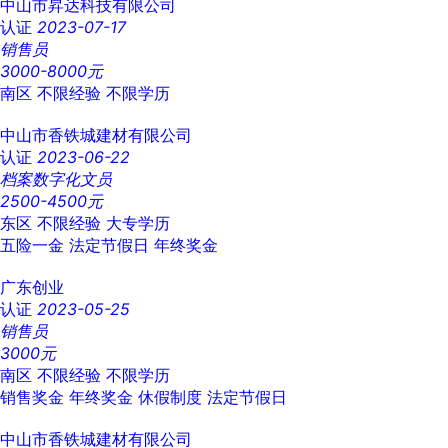
中山市昇达科技有限公司
认证
2023-07-17
销售员
3000-8000元
南区
不限经验
不限学历
中山市香铁城建材有限公司
认证
2023-06-22
档案数字化文员
2500-4500元
东区
不限经验
大专学历
五险一金
法定节假日
年终奖金
广东创业
认证
2023-05-25
销售员
3000元
南区
不限经验
不限学历
销售奖金
年终奖金
休假制度
法定节假日
中山市香铁城建材有限公司