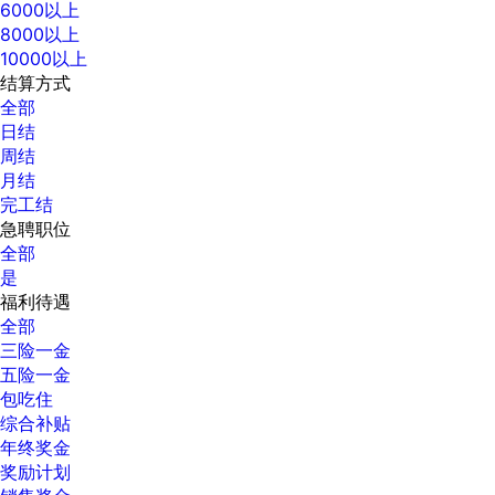
6000以上
8000以上
10000以上
结算方式
全部
日结
周结
月结
完工结
急聘职位
全部
是
福利待遇
全部
三险一金
五险一金
包吃住
综合补贴
年终奖金
奖励计划