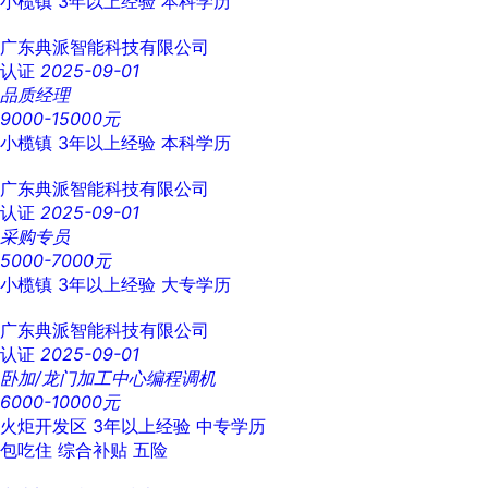
小榄镇
3年以上经验
本科学历
广东典派智能科技有限公司
认证
2025-09-01
品质经理
9000-15000元
小榄镇
3年以上经验
本科学历
广东典派智能科技有限公司
认证
2025-09-01
采购专员
5000-7000元
小榄镇
3年以上经验
大专学历
广东典派智能科技有限公司
认证
2025-09-01
卧加/龙门加工中心编程调机
6000-10000元
火炬开发区
3年以上经验
中专学历
包吃住
综合补贴
五险