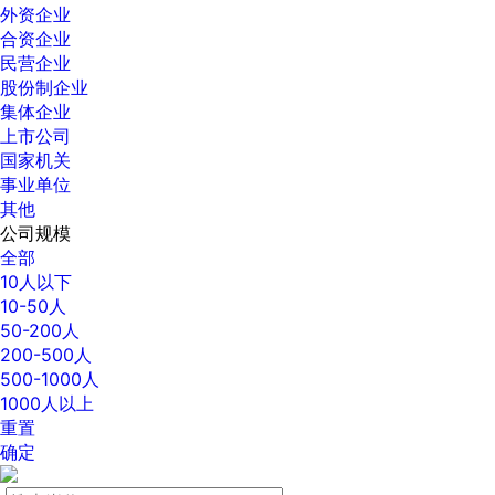
外资企业
合资企业
民营企业
股份制企业
集体企业
上市公司
国家机关
事业单位
其他
公司规模
全部
10人以下
10-50人
50-200人
200-500人
500-1000人
1000人以上
重置
确定