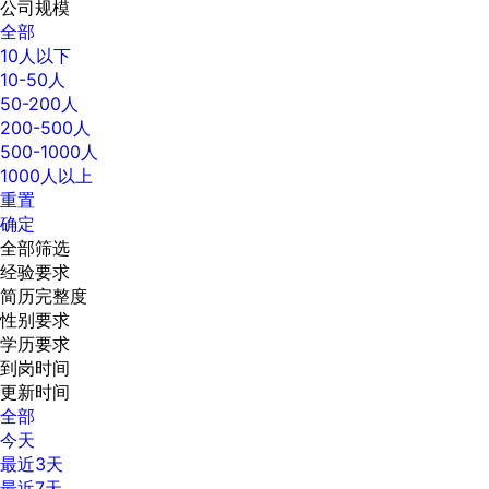
公司规模
全部
10人以下
10-50人
50-200人
200-500人
500-1000人
1000人以上
重置
确定
全部筛选
经验要求
简历完整度
性别要求
学历要求
到岗时间
更新时间
全部
今天
最近3天
最近7天