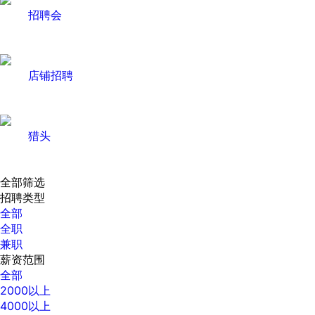
招聘会
店铺招聘
猎头
全部筛选
招聘类型
全部
全职
兼职
薪资范围
全部
2000以上
4000以上