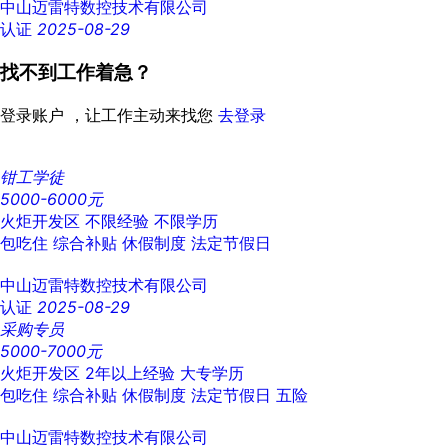
中山迈雷特数控技术有限公司
认证
2025-08-29
找不到工作着急？
登录账户 ，让工作主动来找您
去登录
钳工学徒
5000-6000元
火炬开发区
不限经验
不限学历
包吃住
综合补贴
休假制度
法定节假日
中山迈雷特数控技术有限公司
认证
2025-08-29
采购专员
5000-7000元
火炬开发区
2年以上经验
大专学历
包吃住
综合补贴
休假制度
法定节假日
五险
中山迈雷特数控技术有限公司