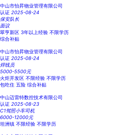
中山市怡昇物业管理有限公司
认证
2025-08-24
保安队长
面议
翠亨新区
3年以上经验
不限学历
综合补贴
中山市怡昇物业管理有限公司
认证
2025-08-24
焊线员
5000-5500元
火炬开发区
不限经验
不限学历
包吃住
五险
综合补贴
中山迈雷特数控技术有限公司
认证
2025-08-23
C1驾照小车司机
6000-12000元
坦洲镇
不限经验
不限学历