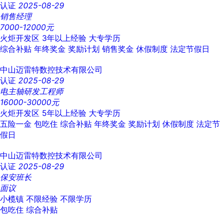
认证
2025-08-29
销售经理
7000-12000元
火炬开发区
3年以上经验
大专学历
综合补贴
年终奖金
奖励计划
销售奖金
休假制度
法定节假日
中山迈雷特数控技术有限公司
认证
2025-08-29
电主轴研发工程师
16000-30000元
火炬开发区
5年以上经验
大专学历
五险一金
包吃住
综合补贴
年终奖金
奖励计划
休假制度
法定节
假日
中山迈雷特数控技术有限公司
认证
2025-08-29
保安班长
面议
小榄镇
不限经验
不限学历
包吃住
综合补贴