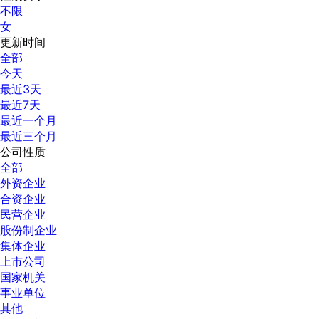
不限
女
更新时间
全部
今天
最近3天
最近7天
最近一个月
最近三个月
公司性质
全部
外资企业
合资企业
民营企业
股份制企业
集体企业
上市公司
国家机关
事业单位
其他