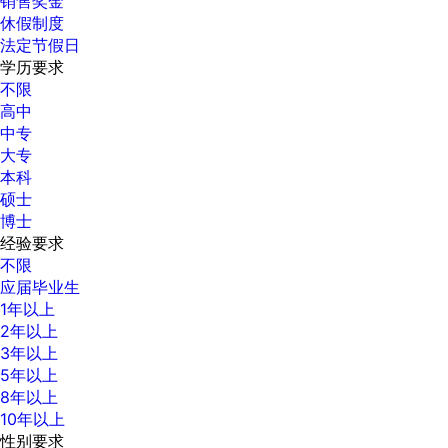
销售奖金
休假制度
法定节假日
学历要求
不限
高中
中专
大专
本科
硕士
博士
经验要求
不限
应届毕业生
1年以上
2年以上
3年以上
5年以上
8年以上
10年以上
性别要求