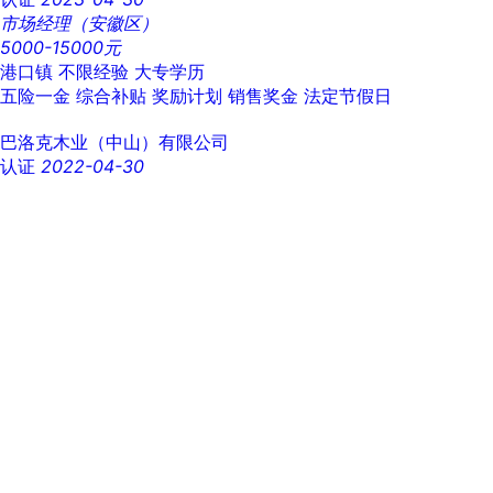
市场经理（安徽区）
5000-15000元
港口镇
不限经验
大专学历
五险一金
综合补贴
奖励计划
销售奖金
法定节假日
巴洛克木业（中山）有限公司
认证
2022-04-30