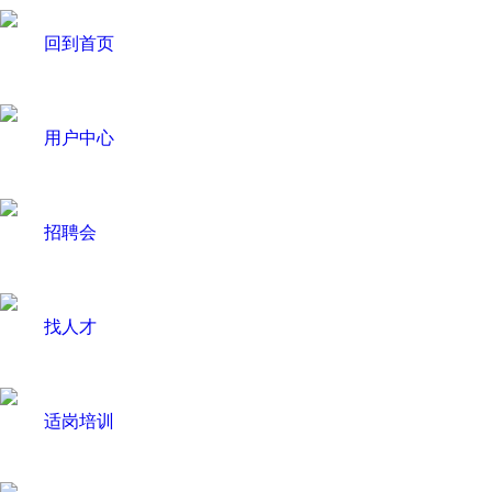
回到首页
用户中心
招聘会
找人才
适岗培训