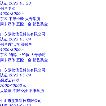
认证
2023-05-20
销售专员
4000-8000元
东区
不限经验
大专学历
周末双休
五险一金
销售奖金
广东微校信息科技有限公司
认证
2023-05-04
销售顾问/电话销售
4000-8000元
东区
1年以上经验
大专学历
周末双休
五险一金
销售奖金
广东微校信息科技有限公司
认证
2023-05-04
品质工程师
7000-10000元
大涌镇
不限经验
不限学历
中山市蓝斯科技有限公司
认证
2023-04-30