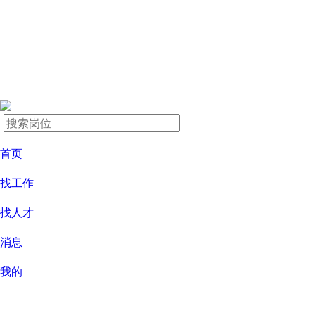
首页
找工作
找人才
消息
我的